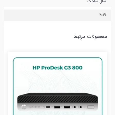
سال ساخت
2019
محصولات مرتبط