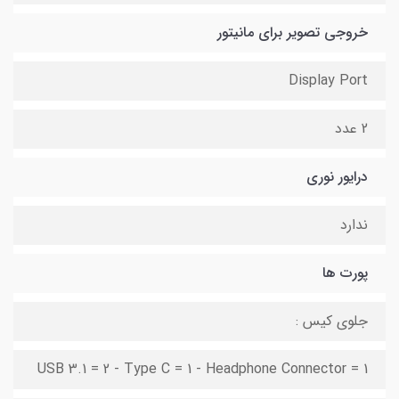
خروجی تصویر برای مانیتور
Display Port
2 عدد
درایور نوری
ندارد
پورت ها
جلوی کیس :
USB 3.1 = 2 - Type C = 1 - Headphone Connector = 1