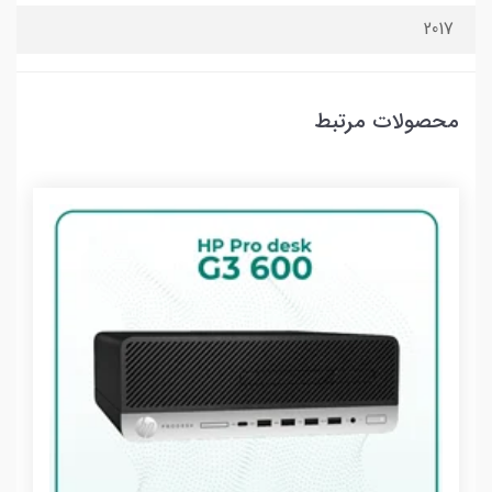
2017
محصولات مرتبط