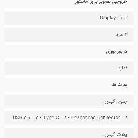
خروجی تصویر برای مانیتور
Display Port
2 عدد
درایور نوری
ندارد
پورت ها
جلوی کیس :
USB 3.1 = 2 - Type C = 1 - Headphone Connector = 1
پشت کیس :