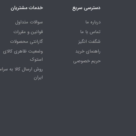
دسترسی سریع
خدمات مشتریان
درباره ما
سوالات متداول
تماس با ما
قوانین و مقررات
شگفت انگیز
گارانتی محصولات
راهنمای خرید
وضعیت ظاهری کالای
استوک
حریم خصوصی
روش ارسال کالا به سراس
ایران