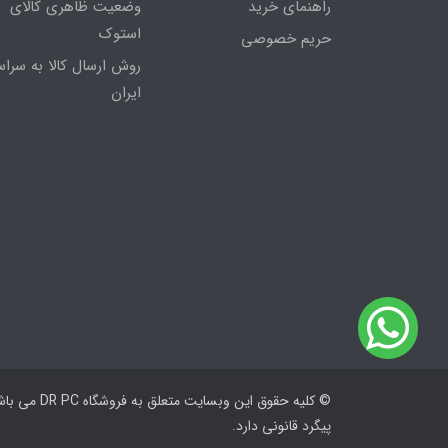
راهنمای خرید
وضعیت ظاهری کالای
استوک
حریم خصوصی
روش ارسال کالا به سراس
ایران
© کلیه حقوق این
پیگرد قانونی دارد.