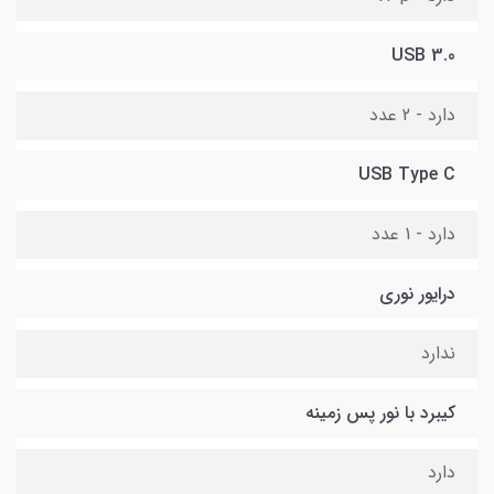
USB 3.0
دارد - 2 عدد
USB Type C
دارد - 1 عدد
درایور نوری
ندارد
کیبرد با نور پس زمینه
دارد