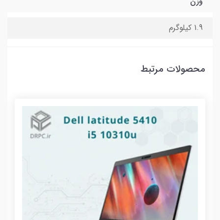
وزن
1.9 کیلوگرم
محصولات مرتبط