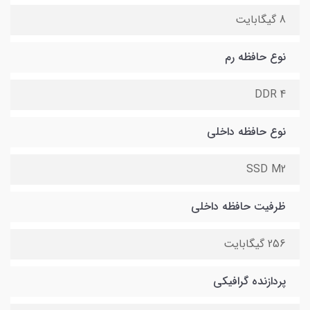
8 گیگابایت
نوع حافظه رم
DDR 4
نوع حافظه داخلی
SSD M2
ظرفیت حافظه داخلی
256 گیگابایت
پردازنده گرافیکی