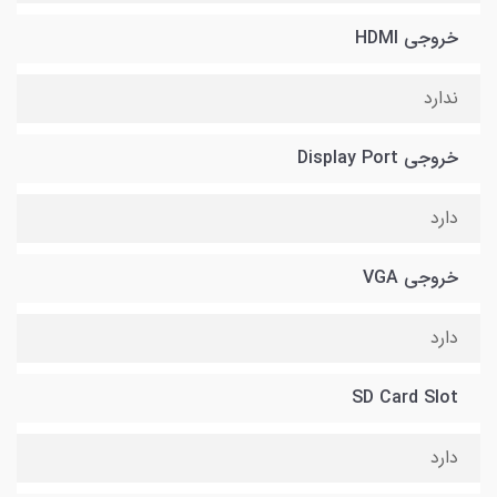
خروجی HDMI
ندارد
خروجی Display Port
دارد
خروجی VGA
دارد
SD Card Slot
دارد