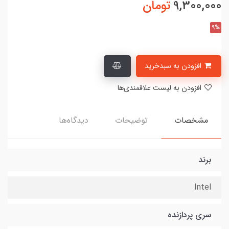
9,300,000
تومان
9%
افزودن به سبدخرید
افزودن به لیست علاقمندی‌ها
مشخصات
توضیحات
دیدگاه‌ها
برند
Intel
سری پردازنده