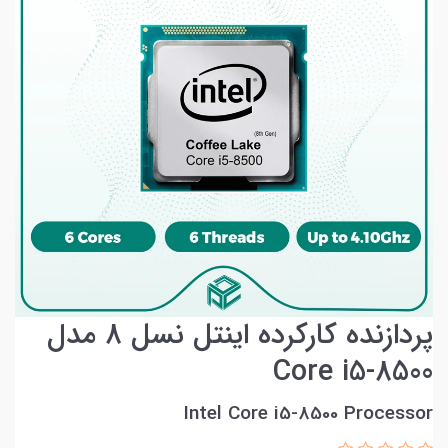
پردازنده کارکرده اینتل نسل 8 مدل
Core i5-8500
Intel Core i5-8500 Processor