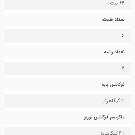
64 بیت
تعداد هسته
6
تعداد رشته
6
فرکانس پایه
3 گیگاهرتز
ماکزیمم فرکانس توربو
4.1 گیگاهرتز