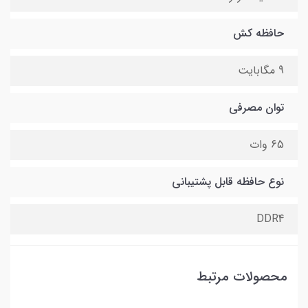
حافظه کش
9 مگابایت
توان مصرفی
65 وات
نوع حافظه قابل پشتیبانی
DDR4
محصولات مرتبط