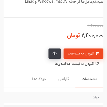
سیستم‌عامل‌ها از جمله Windows، macOS و Linux
2,400,000
2,400,000
تومان
افزودن به سبدخرید
افزودن به لیست علاقمندی‌ها
مشخصات
گارانتی
دیدگاه‌ها
برند