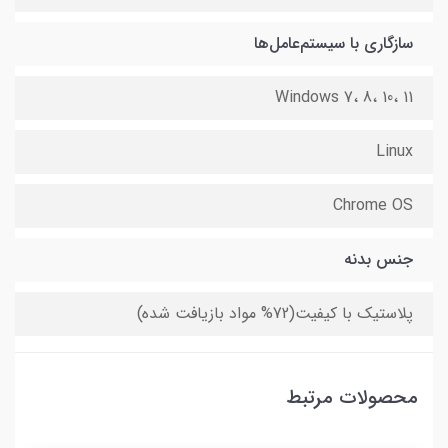
سازگاری با سیستم‌عامل‌ها
Windows 7، 8، 10، 11
Linux
Chrome OS
جنس بدنه
پلاستیک با کیفیت(72% مواد بازیافت شده)
محصولات مرتبط