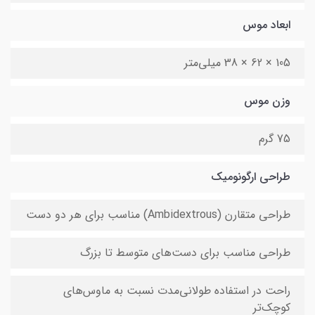
ابعاد موس
105 × 62 × 38 میلی‌متر
وزن موس
75 گرم
طراحی ارگونومیک
طراحی متقارن (Ambidextrous) مناسب برای هر دو دست
طراحی مناسب برای دست‌های متوسط تا بزرگ
راحت در استفاده طولانی‌مدت نسبت به ماوس‌های
کوچک‌تر