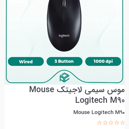
موس سیمی لاجیتک Mouse
Logitech M90
Mouse Logitech M90