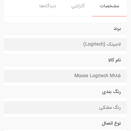
مشخصات
گارانتی
دیدگاه‌ها
برند
لاجیتک (Logitech)
نام کالا
Mouse Logitech M185
رنگ بندی
رنگ مشکی
نوع اتصال