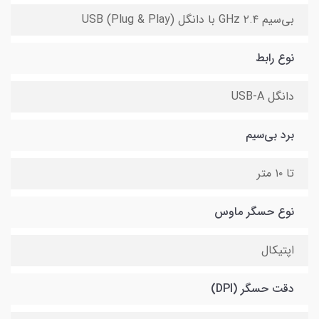
بی‌سیم ۲.۴ GHz با دانگل USB (Plug & Play)
نوع رابط
دانگل USB-A
برد بی‌سیم
تا ۱۰ متر
نوع حسگر ماوس
اپتیکال
دقت حسگر (DPI)