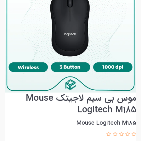
موس بی سیم لاجیتک Mouse
Logitech M185
Mouse Logitech M185