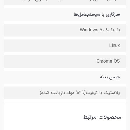
سازگاری با سیستم‌عامل‌ها
Windows 7، 8، 10، 11
Linux
Chrome OS
جنس بدنه
پلاستیک با کیفیت(49% مواد بازیافت شده)
محصولات مرتبط