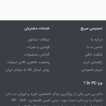
دسترسی سریع
خدمات مشتریان
درباره ما
سوالات متداول
تماس با ما
قوانین و مقررات
شگفت انگیز
گارانتی محصولات
راهنمای خرید
وضعیت ظاهری کالای استوک
حریم خصوصی
روش ارسال کالا به سراسر ایران
چرا Dr PC ؟
دکتر پی سی یکی از بزرگترین مراکز تخصصی خرید و فروش لپ تاپ
استوک و لپ تاپ دست دوم ، مینی کیس اقتصادی HP - Dell -