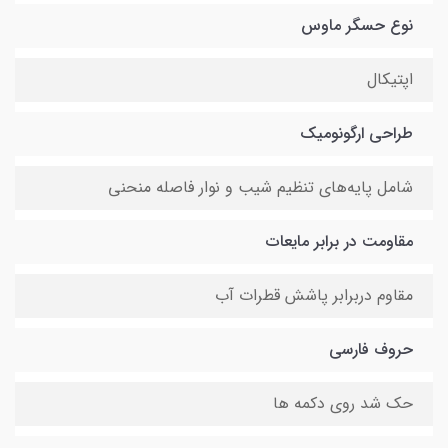
نوع حسگر ماوس
اپتیکال
طراحی ارگونومیک
شامل پایه‌های تنظیم شیب و نوار فاصله منحنی
مقاومت در برابر مایعات
مقاوم دربرابر پاشش قطرات آب
حروف فارسی
حک شد روی دکمه ها