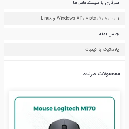
سازگاری با سیستم‌عامل‌ها
Windows XP، Vista، ۷، ۸، ۱۰، ۱۱ و Linux
جنس بدنه
پلاستیک با کیفیت
محصولات مرتبط