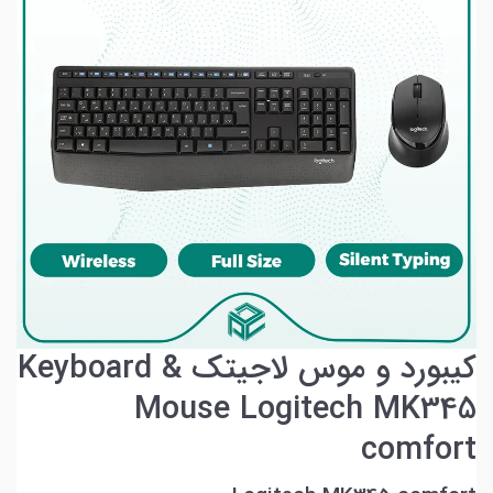
کیبورد و موس لاجیتک Keyboard &
Mouse Logitech MK345
comfort