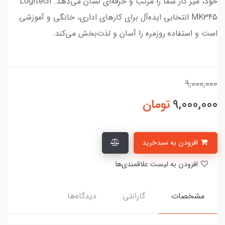
خود، میز کار شما را مرتب و حرفه‌ای نشان می‌دهد. Logitech
MK345 انتخابی ایده‌آل برای کارهای اداری، خانگی و آموزشی
است و استفاده روزمره را آسان و لذت‌بخش می‌کند.
9,000,000
9,000,000
تومان
افزودن به سبدخرید
افزودن به لیست علاقمندی‌ها
مشخصات
گارانتی
دیدگاه‌ها