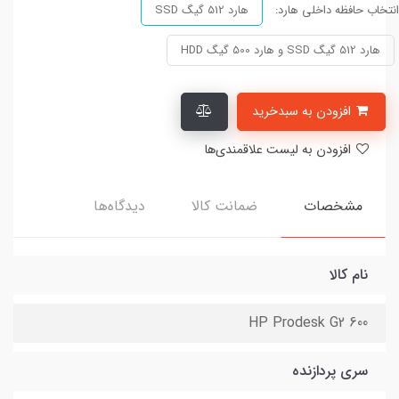
انتخاب حافظه داخلی هارد:
هارد 512 گیگ SSD
هارد 512 گیگ SSD و هارد 500 گیگ HDD
افزودن به سبدخرید
افزودن به لیست علاقمندی‌ها
مشخصات
ضمانت کالا
دیدگاه‌ها
نام کالا
HP Prodesk G2 600
سری پردازنده