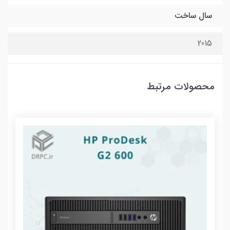
سال ساخت
2015
محصولات مرتبط