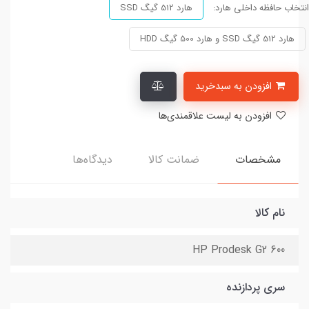
انتخاب حافظه داخلی هارد:
هارد 512 گیگ SSD
هارد 512 گیگ SSD و هارد 500 گیگ HDD
افزودن به سبدخرید
افزودن به لیست علاقمندی‌ها
مشخصات
ضمانت کالا
دیدگاه‌ها
نام کالا
HP Prodesk G2 600
سری پردازنده