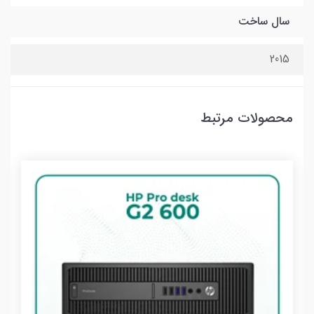
سال ساخت
2015
محصولات مرتبط