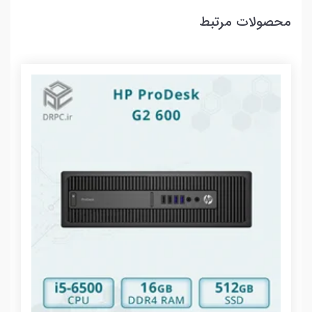
محصولات مرتبط