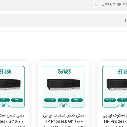
متر
2
استوک اچ پی
مینی کیس استوک اچ پی
مینی کیس است
esk G3 600 -
HP Prodesk G3 600 -
HP Prodesk 