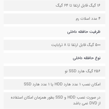
16 گیگ قابل ارتقا تا 64 گیگ
4 عدد اسلات رم
ظرفیت حافظه داخلی
500 گیگ قابل ارتقا تا 8 ترابایت
نوع حافظه داخلی
256 گیگ هارد SSD نو
امکان نصب 1 عدد هارد HDD یا 1 عدد هارد SSD
در صورت نصب HDD و SSD بطور همزمان امکان استفاده
از DVD نمی باشد