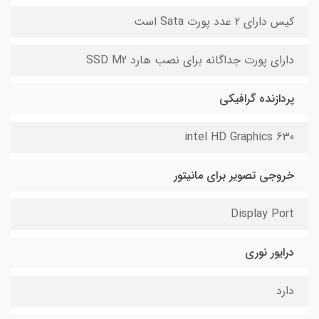
کیس دارای 2 عدد پورت Sata است
دارای پورت جداگانه برای نصب هارد SSD M2
پردازنده گرافیکی
intel HD Graphics 630
خروجی تصویر برای مانیتور
Display Port
درایور نوری
دارد