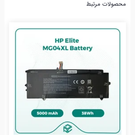
محصولات مرتبط