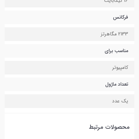
16 گیگابایت
فرکانس
2133 مگاهرتز
مناسب برای
کامپیوتر
تعداد ماژول
یک عدد
محصولات مرتبط