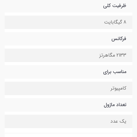
ظرفیت کلی
8 گیگابایت
فرکانس
2133 مگاهرتز
مناسب برای
کامپیوتر
تعداد ماژول
یک عدد