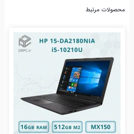
محصولات مرتبط