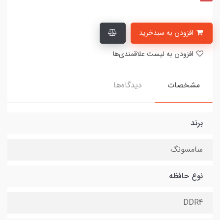
افزودن به سبدخرید
افزودن به لیست علاقمندی‌ها
مشخصات
دیدگاه‌ها
برند
سامسونگ
نوع حافظه
DDR4