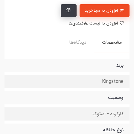
افزودن به سبدخرید
افزودن به لیست علاقمندی‌ها
مشخصات
دیدگاه‌ها
برند
Kingstone
وضعیت
کارکرده - استوک
نوع حافظه