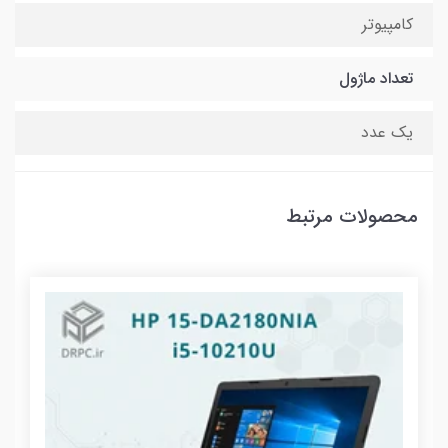
کامپیوتر
تعداد ماژول
یک عدد
محصولات مرتبط