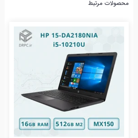
محصولات مرتبط