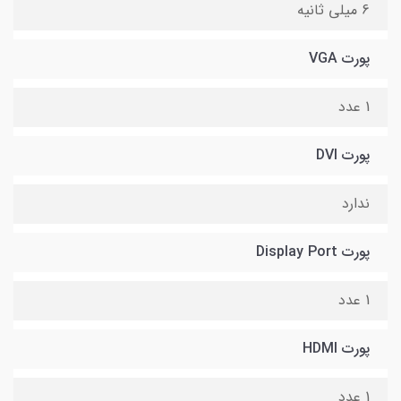
6 میلی ثانیه
پورت VGA
1 عدد
پورت DVI
ندارد
پورت Display Port
1 عدد
پورت HDMI
1 عدد