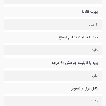
پورت USB
4 عدد
پایه با قابلیت تنظیم ارتفاع
دارد
پایه با قابلیت چرخش 90 درجه
دارد
کابل برق و تصویر
ندارد