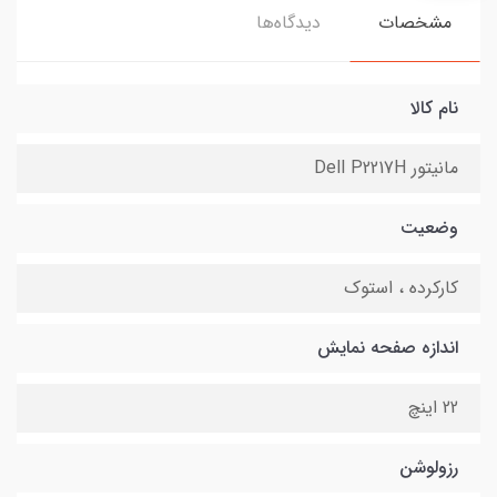
مشخصات
دیدگاه‌ها
نام کالا
مانیتور Dell P2217H
وضعیت
کارکرده ، استوک
اندازه صفحه نمایش
22 اینچ
رزولوشن