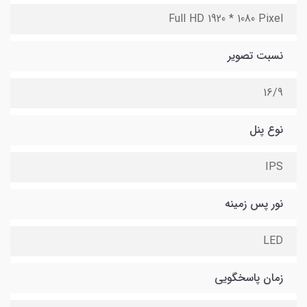
Full HD 1920 * 1080 Pixel
نسبت تصویر
16/9
نوع پنل
IPS
نور پس زمینه
LED
زمان پاسخگویی