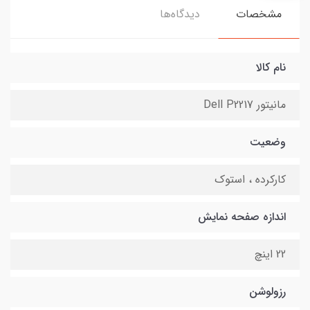
مشخصات
دیدگاه‌ها
نام کالا
مانیتور Dell P2217
وضعیت
کارکرده ، استوک
اندازه صفحه نمایش
22 اینچ
رزولوشن