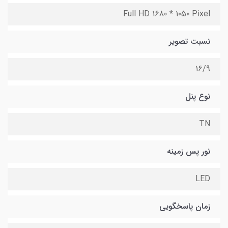
Full HD 1680 * 1050 Pixel
نسبت تصویر
16/9
نوع پنل
TN
نور پس زمینه
LED
زمان پاسخگویی