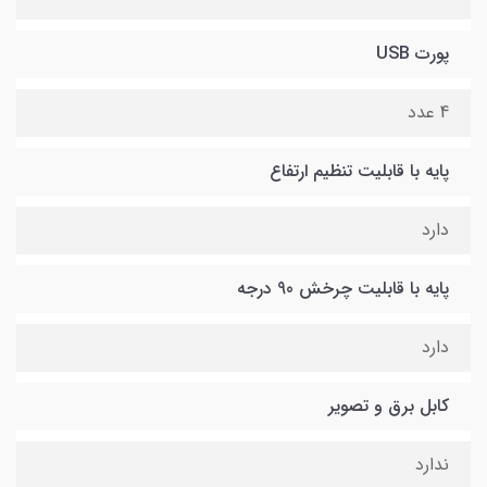
پورت USB
4 عدد
پایه با قابلیت تنظیم ارتفاع
دارد
پایه با قابلیت چرخش 90 درجه
دارد
کابل برق و تصویر
ندارد