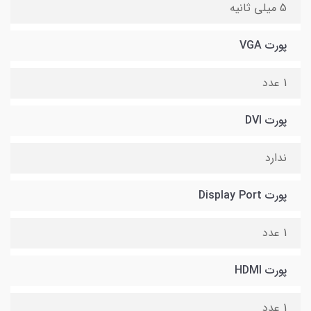
5 میلی ثانیه
پورت VGA
1 عدد
پورت DVI
ندارد
پورت Display Port
1 عدد
پورت HDMI
1 عدد