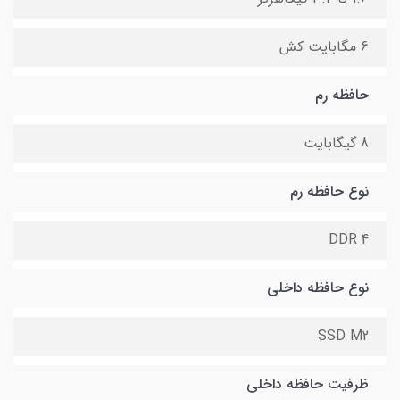
6 مگابایت کش
حافظه رم
8 گیگابایت
نوع حافظه رم
DDR 4
نوع حافظه داخلی
SSD M2
ظرفیت حافظه داخلی