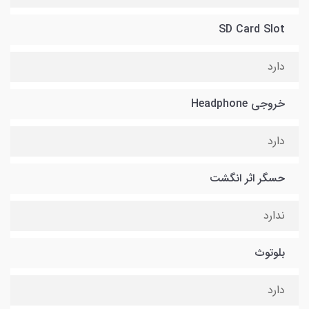
SD Card Slot
دارد
خروجی Headphone
دارد
حسگر اثر انگشت
ندارد
بلوتوث
دارد