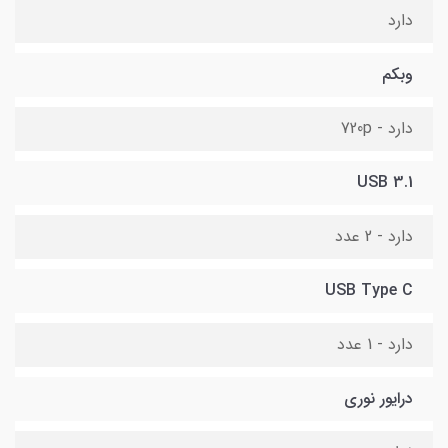
دارد
وبکم
دارد - 720p
USB 3.1
دارد - 2 عدد
USB Type C
دارد - 1 عدد
درایور نوری