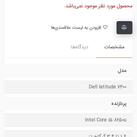
محصول مورد نظر موجود نمی‌باشد.
افزودن به لیست علاقمندی‌ها
مشخصات
دیدگاه‌ها
مدل
Dell latitude 7400
پردازنده
Intel Core i5 8250u
1.6 تا 3.4 گیگاهرتز