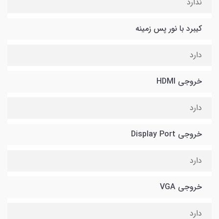
ندارد
کیبرد با نور پس زمینه
دارد
خروجی HDMI
دارد
خروجی Display Port
دارد
خروجی VGA
دارد