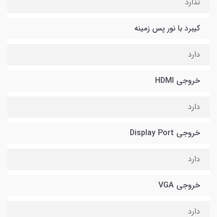
ندارد
کیبرد با نور پس زمینه
دارد
خروجی HDMI
دارد
خروجی Display Port
دارد
خروجی VGA
دارد