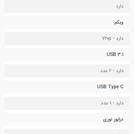
دارد
وبکم
دارد - 720p
USB 3.1
دارد - 2 عدد
USB Type C
دارد - 1 عدد
درایور نوری