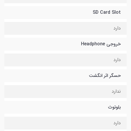
SD Card Slot
دارد
خروجی Headphone
دارد
حسگر اثر انگشت
ندارد
بلوتوث
دارد