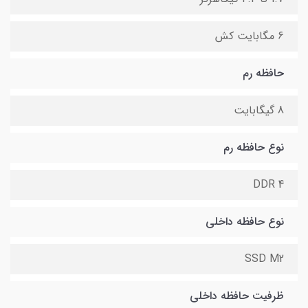
6 مگابایت کش
حافظه رم
8 گیگابایت
نوع حافظه رم
DDR 4
نوع حافظه داخلی
SSD M2
ظرفیت حافظه داخلی