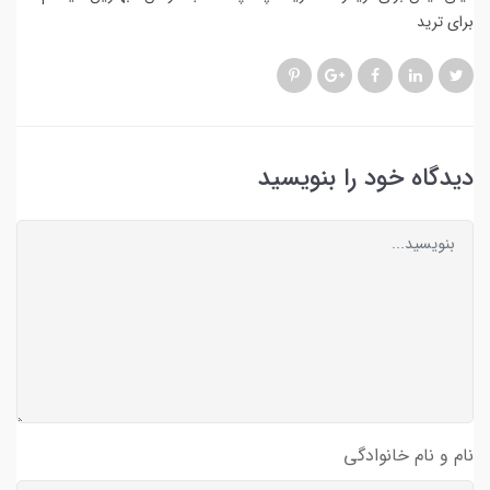
برای ترید
دیدگاه خود را بنویسید
نام و نام خانوادگی