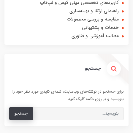
کاربردهای تخصصی مینی کیس و لپ‌تاپ
راهنمای ارتقا و بهینه‌سازی
مقایسه و بررسی محصولات
خدمات و پشتیبانی
مطالب آموزشی و فناوری
جستجو
برای جستجو در نوشته‌های وب‌سایت، کلمه‌ی کلیدی مورد نظر خود را
بنویسید و بر روی دکمه کلیک کنید.
جستجو