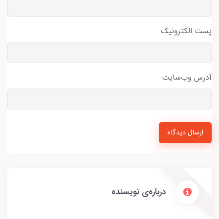
پست الکترونیک
آدرس وب‌سایت
ارسال دیدگاه
درباره‌ی نویسنده