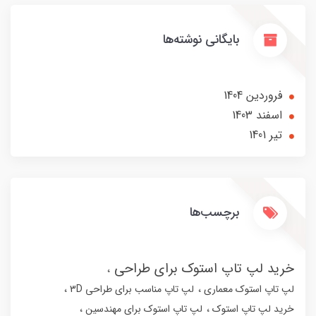
بایگانی نوشته‌ها
فروردین 1404
اسفند 1403
تير 1401
برچسب‌ها
خرید لپ تاپ استوک برای طراحی
لپ تاپ استوک معماری
لپ تاپ مناسب برای طراحی 3D
خرید لپ تاپ استوک
لپ تاپ استوک برای مهندسین