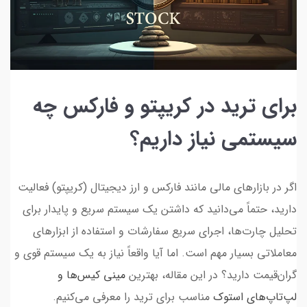
برای ترید در کریپتو و فارکس چه
سیستمی نیاز داریم؟
اگر در بازارهای مالی مانند فارکس و ارز دیجیتال (کریپتو) فعالیت
دارید، حتماً می‌دانید که داشتن یک سیستم سریع و پایدار برای
تحلیل چارت‌ها، اجرای سریع سفارشات و استفاده از ابزارهای
معاملاتی بسیار مهم است. اما آیا واقعاً نیاز به یک سیستم قوی و
گران‌قیمت دارید؟ در این مقاله، بهترین
مینی کیس‌ها و
لپ‌تاپ‌های استوک
مناسب برای ترید را معرفی می‌کنیم.