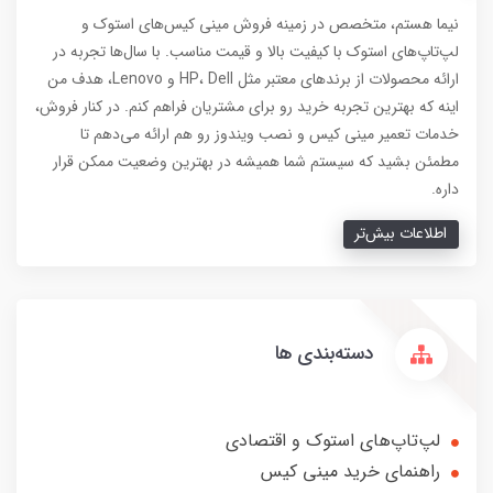
نیما هستم، متخصص در زمینه فروش مینی کیس‌های استوک و
لپ‌تاپ‌های استوک با کیفیت بالا و قیمت مناسب. با سال‌ها تجربه در
ارائه محصولات از برندهای معتبر مثل HP، Dell و Lenovo، هدف من
اینه که بهترین تجربه خرید رو برای مشتریان فراهم کنم. در کنار فروش،
خدمات تعمیر مینی کیس و نصب ویندوز رو هم ارائه می‌دهم تا
مطمئن بشید که سیستم شما همیشه در بهترین وضعیت ممکن قرار
داره.
اطلاعات بیش‌تر
دسته‌بندی ها
لپ‌تاپ‌های استوک و اقتصادی
راهنمای خرید مینی کیس