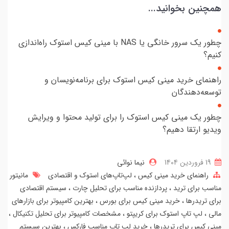
همچنین بخوانید...
چطور یک سرور خانگی یا NAS با مینی کیس استوک راه‌اندازی
کنیم؟
راهنمای خرید مینی کیس استوک برای برنامه‌نویسان و
توسعه‌دهندگان
چطور یک مینی کیس استوک را برای تولید محتوا و ویرایش
ویدیو ارتقا دهیم؟
19 فروردین 1404
نیما نوائی
راهنمای خرید مینی کیس
لپ‌تاپ‌های استوک و اقتصادی
مانیتور
مناسب برای ترید
پردازنده مناسب برای تحلیل چارت
سیستم اقتصادی
برای تریدرها
خرید مینی کیس برای بورس
بهترین کامپیوتر برای بازارهای
مالی
لپ تاپ استوک برای کریپتو
مشخصات کامپیوتر برای تحلیل تکنیکال
مینی کیس برای تریدرها
خرید لپ تاپ مناسب فارکس
بهترین سیستم