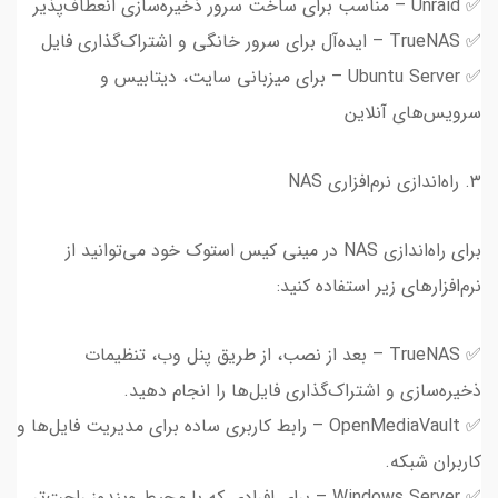
✅ Unraid – مناسب برای ساخت سرور ذخیره‌سازی انعطاف‌پذیر
✅ TrueNAS – ایده‌آل برای سرور خانگی و اشتراک‌گذاری فایل
✅ Ubuntu Server – برای میزبانی سایت، دیتابیس و
سرویس‌های آنلاین
۳. راه‌اندازی نرم‌افزاری NAS
برای راه‌اندازی NAS در مینی کیس استوک خود می‌توانید از
نرم‌افزارهای زیر استفاده کنید:
✅ TrueNAS – بعد از نصب، از طریق پنل وب، تنظیمات
ذخیره‌سازی و اشتراک‌گذاری فایل‌ها را انجام دهید.
✅ OpenMediaVault – رابط کاربری ساده برای مدیریت فایل‌ها و
کاربران شبکه.
✅ Windows Server – برای افرادی که با محیط ویندوز راحت‌تر