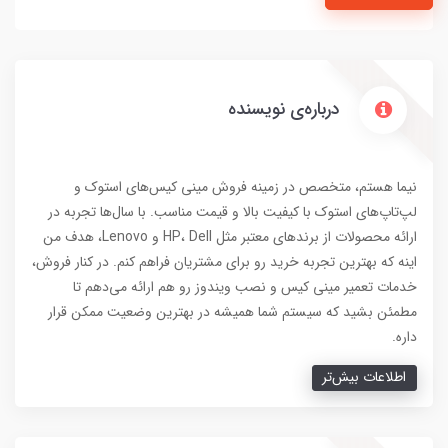
درباره‌ی نویسنده
نیما هستم، متخصص در زمینه فروش مینی کیس‌های استوک و
لپ‌تاپ‌های استوک با کیفیت بالا و قیمت مناسب. با سال‌ها تجربه در
ارائه محصولات از برندهای معتبر مثل HP، Dell و Lenovo، هدف من
اینه که بهترین تجربه خرید رو برای مشتریان فراهم کنم. در کنار فروش،
خدمات تعمیر مینی کیس و نصب ویندوز رو هم ارائه می‌دهم تا
مطمئن بشید که سیستم شما همیشه در بهترین وضعیت ممکن قرار
داره.
اطلاعات بیش‌تر