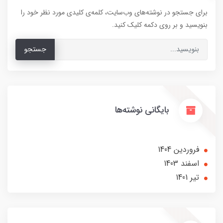
برای جستجو در نوشته‌های وب‌سایت، کلمه‌ی کلیدی مورد نظر خود را
بنویسید و بر روی دکمه کلیک کنید.
جستجو
بایگانی نوشته‌ها
فروردین 1404
اسفند 1403
تير 1401