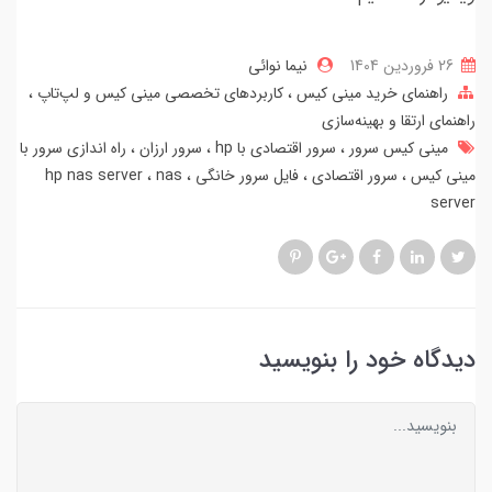
26 فروردین 1404
نیما نوائی
راهنمای خرید مینی کیس
کاربردهای تخصصی مینی کیس و لپ‌تاپ
راهنمای ارتقا و بهینه‌سازی
مینی کیس سرور
سرور اقتصادی با hp
سرور ارزان
راه اندازی سرور با
مینی کیس
سرور اقتصادی
فایل سرور خانگی
nas
hp nas server
server
دیدگاه خود را بنویسید