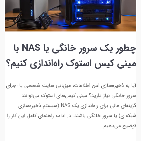
چطور یک سرور خانگی یا NAS با
مینی کیس استوک راه‌اندازی کنیم؟
آیا به ذخیره‌سازی امن اطلاعات، میزبانی سایت شخصی یا اجرای
سرور خانگی نیاز دارید؟ مینی کیس‌های استوک می‌توانند
گزینه‌ای عالی برای راه‌اندازی یک NAS (سیستم ذخیره‌سازی
شبکه‌ای) یا سرور خانگی باشند. در ادامه راهنمای کامل این کار را
توضیح می‌دهیم.