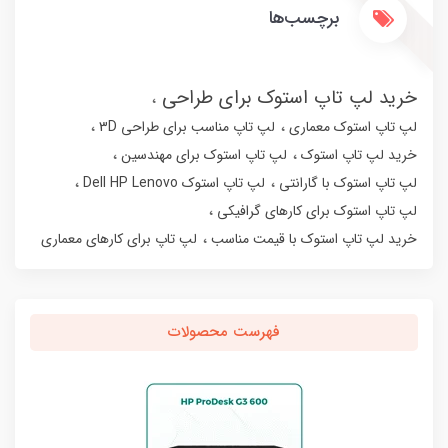
برچسب‌ها
خرید لپ تاپ استوک برای طراحی
لپ تاپ استوک معماری
لپ تاپ مناسب برای طراحی 3D
خرید لپ تاپ استوک
لپ تاپ استوک برای مهندسین
لپ تاپ استوک با گارانتی
لپ تاپ استوک Dell HP Lenovo
لپ تاپ استوک برای کارهای گرافیکی
خرید لپ تاپ استوک با قیمت مناسب
لپ تاپ برای کارهای معماری
فهرست محصولات
12%