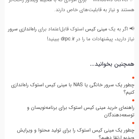
هستند و نیاز به قابلیت‌های خاص دارند.
📢 اگر به یک
مینی کیس
استوک قابل‌اعتماد برای
راه‌اندازی سرور
نیاز دارید، پیشنهادات ما را در
drpc.ir
ببینید!
همچنین بخوانید...
چطور یک سرور خانگی یا NAS با مینی کیس استوک راه‌اندازی
کنیم؟
راهنمای خرید مینی کیس استوک برای برنامه‌نویسان و
توسعه‌دهندگان
چطور یک مینی کیس استوک را برای تولید محتوا و ویرایش
ویدیو ارتقا دهیم؟