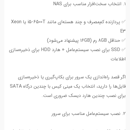
۱. انتخاب سخت‌افزار مناسب برای NAS
✅ پردازنده کم‌مصرف و چند هسته‌ای مانند i5-6500T یا Xeon
E3
✅ حداقل 8GB رم (16GB پیشنهاد می‌شود)
✅ SSD برای نصب سیستم‌عامل + هارد HDD برای ذخیره‌سازی
اطلاعات
اگر قصد راه‌اندازی یک سرور برای بکاپ‌گیری یا ذخیره‌سازی
فایل‌ها را دارید، انتخاب یک مینی کیس با چندین درگاه SATA
برای نصب چندین هارد دیسک ضروری است.
۲. نصب سیستم‌عامل مناسب برای سرور