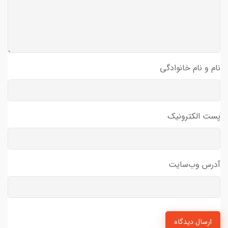
نام و نام خانوادگی
پست الکترونیک
آدرس وب‌سایت
ارسال دیدگاه