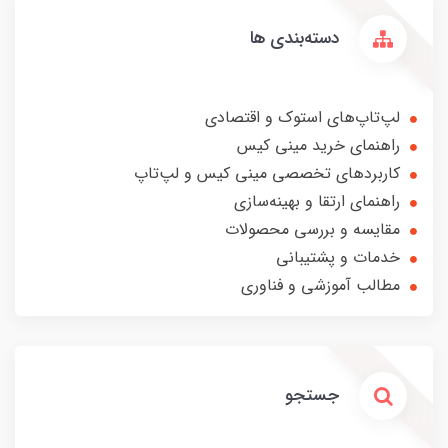
دسته‌بندی ها
لپ‌تاپ‌های استوک و اقتصادی
راهنمای خرید مینی کیس
کاربردهای تخصصی مینی کیس و لپ‌تاپ
راهنمای ارتقا و بهینه‌سازی
مقایسه و بررسی محصولات
خدمات و پشتیبانی
مطالب آموزشی و فناوری
جستجو