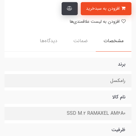
افزودن به سبدخرید
افزودن به لیست علاقمندی‌ها
مشخصات
ضمانت
دیدگاه‌ها
برند
رامکسل
نام کالا
SSD M.2 RAMAXEL AM6A0
ظرفیت