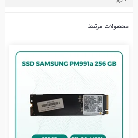
6 گرم
محصولات مرتبط