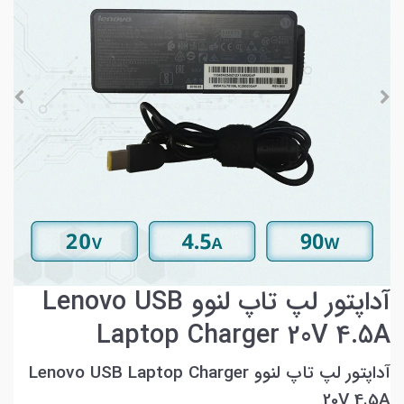
آداپتور لپ تاپ لنوو Lenovo USB
Laptop Charger 20V 4.5A
آداپتور لپ تاپ لنوو Lenovo USB Laptop Charger
20V 4.5A