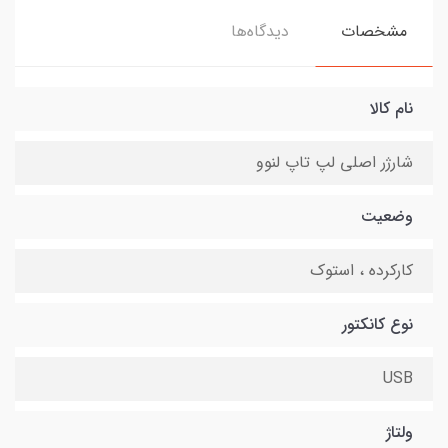
مشخصات
دیدگاه‌ها
نام کالا
شارژر اصلی لپ تاپ لنوو
وضعیت
کارکرده ، استوک
نوع کانکتور
USB
ولتاژ