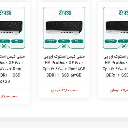
استوک اچ پی
مینی کیس استوک اچ پی
مینی کیس است
esk G4 600 -
HP ProDesk G4 600 -
HP ProDesk 
 8700 + Ram
Cpu i7 8700 + Ram 8GB
Cpu i7 8700 
DDR4 + SSD
DDR4 + SSD 512GB
DDR4 + SS
256GB
 تومان
82,600,000 تومان
87,000,000 تومان