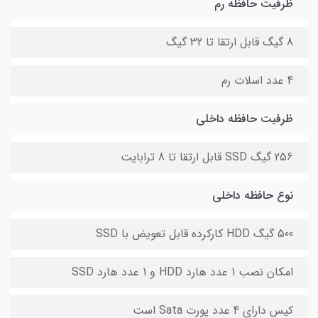
ظرفیت حافظه رم
8 گیگ قابل ارتقا تا 32 گیگ
4 عدد اسلات رم
ظرفیت حافظه داخلی
256 گیگ SSD قابل ارتقا تا 8 ترابایت
نوع حافظه داخلی
500 گیگ HDD کارکرده قابل تعویض با SSD
امکان نصب 1 عدد هارد HDD و 1 عدد هارد SSD
کیس دارای 4 عدد پورت Sata است