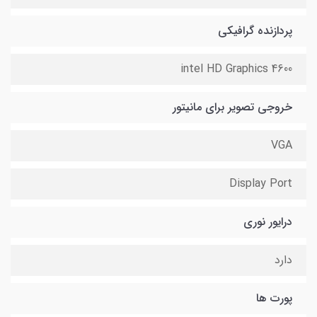
پردازنده گرافیکی
intel HD Graphics 4600
خروجی تصویر برای مانیتور
VGA
Display Port
درایور نوری
دارد
پورت ها