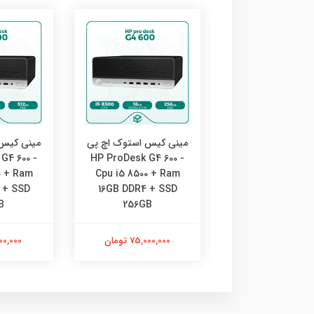
کیس استوک اچ پی
مینی کیس استوک اچ پی
مینی کیس 
G4 600 -
HP ProDesk G4 600 -
HP ProDesk G4 6
0 + Ram
Cpu i5 8500 + Ram
Cpu i5 8500 + 
 + SSD
16GB DDR4 + SSD
8GB DDR4 + S
B
256GB
512GB
70,600,0 تومان
75,000,000 تومان
81,000,000