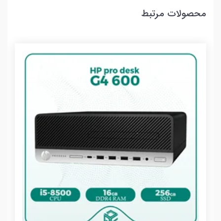
محصولات مرتبط