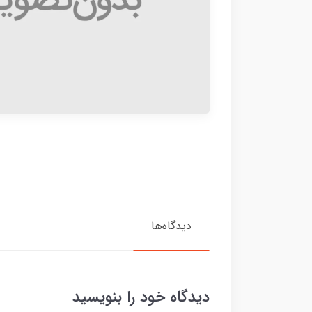
دیدگاه‌ها
دیدگاه خود را بنویسید