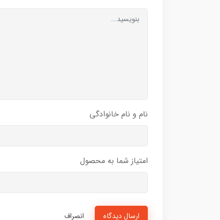
نام و نام خانوادگی
امتیاز شما به محصول
ارسال دیدگاه
انصراف