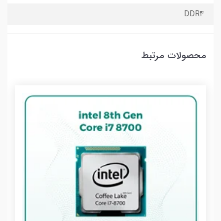
DDR4
محصولات مرتبط