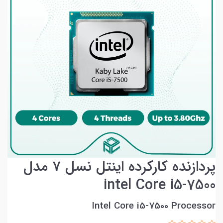
پردازنده کارکرده اینتل نسل 7 مدل
intel Core i5-7500
Intel Core i5-7500 Processor