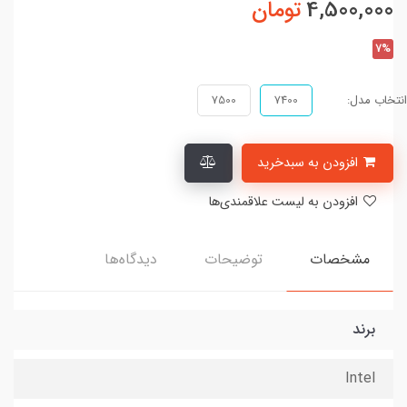
4,500,000
تومان
7%
انتخاب مدل:
7400
7500
افزودن به سبدخرید
افزودن به لیست علاقمندی‌ها
مشخصات
توضیحات
دیدگاه‌ها
برند
Intel