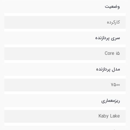
وضعیت
کارکرده
سری پردازنده
Core i5
مدل پردازنده
7500
ریزمعماری
Kaby Lake