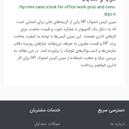
/hp-mini-case-stock-for-office-work-pros-and-cons-
drpc-ir
مینی کیس استوک HP یکی از گزینه‌های عالی برای کسانی است
که به دنبال یک کامپیوتر با عملکرد خوب و قیمت مناسب برای
کارهای اداری هستند. این مینی کیس‌ها با توجه به کیفیت ساخت
برند HP و قیمت مقرون به صرفه، می‌توانند نیازهای روزمره دفاتر،
سازمان‌ها و کسب‌وکارهای کوچک را برآورده کنند. در این مقاله، به
بررسی مزایا و معایب استفاده از مینی کیس استوک HP برای کار
اداری خواهیم پرداخت.
دسترسی سریع
خدمات مشتریان
درباره ما
سوالات متداول