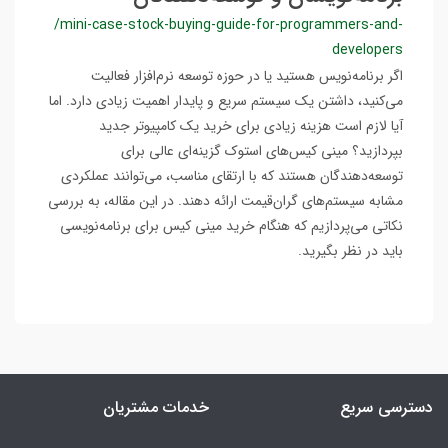
/mini-case-stock-buying-guide-for-programmers-and-
developers
اگر برنامه‌نویس هستید یا در حوزه توسعه نرم‌افزار فعالیت
می‌کنید، داشتن یک سیستم سریع و پایدار اهمیت زیادی دارد. اما
آیا لازم است هزینه زیادی برای خرید یک کامپیوتر جدید
بپردازید؟ مینی کیس‌های استوک گزینه‌ای عالی برای
توسعه‌دهندگان هستند که با ارتقای مناسب، می‌توانند عملکردی
مشابه سیستم‌های گران‌قیمت ارائه دهند. در این مقاله، به بررسی
نکاتی می‌پردازیم که هنگام خرید مینی کیس برای برنامه‌نویسی
باید در نظر بگیرید.
دسترسی سریع
خدمات مشتریان