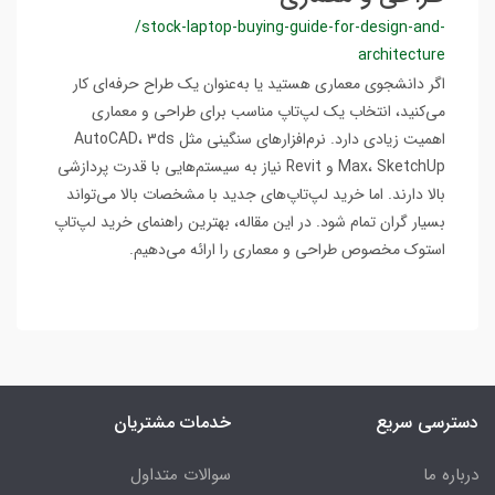
/stock-laptop-buying-guide-for-design-and-
architecture
اگر دانشجوی معماری هستید یا به‌عنوان یک طراح حرفه‌ای کار
می‌کنید، انتخاب یک لپ‌تاپ مناسب برای طراحی و معماری
اهمیت زیادی دارد. نرم‌افزارهای سنگینی مثل AutoCAD، 3ds
Max، SketchUp و Revit نیاز به سیستم‌هایی با قدرت پردازشی
بالا دارند. اما خرید لپ‌تاپ‌های جدید با مشخصات بالا می‌تواند
بسیار گران تمام شود. در این مقاله، بهترین راهنمای خرید لپ‌تاپ
استوک مخصوص طراحی و معماری را ارائه می‌دهیم.
دسترسی سریع
خدمات مشتریان
درباره ما
سوالات متداول