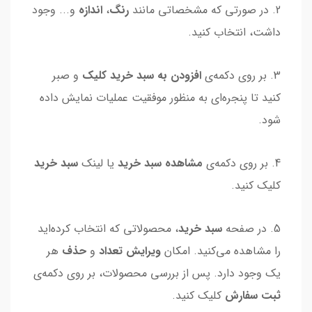
2. در صورتی که مشخصاتی مانند
رنگ
،
اندازه
و... وجود
داشت، انتخاب کنید.
3. بر روی دکمه‌ی
افزودن به سبد خرید کلیک
و صبر
کنید تا پنجره‌ای به منظور موفقیت عملیات نمایش داده
شود.
4. بر روی دکمه‌ی
مشاهده سبد خرید
یا لینک
سبد خرید
کلیک کنید.
5. در صفحه
سبد خرید
، محصولاتی که انتخاب کرده‌اید
را مشاهده می‌کنید. امکان
ویرایش تعداد
و
حذف
هر
یک وجود دارد. پس از بررسی محصولات، بر روی دکمه‌ی
ثبت سفارش
کلیک کنید.