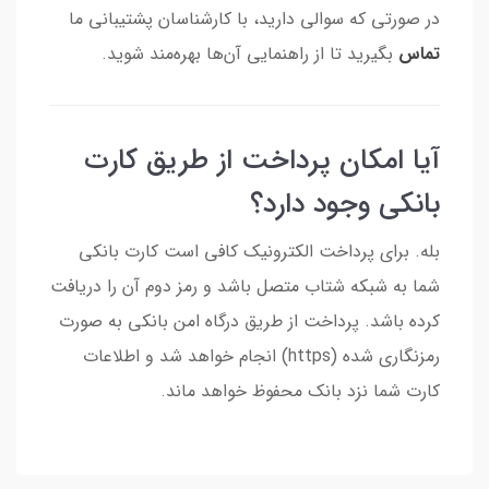
در صورتی که سوالی دارید، با کارشناسان پشتیبانی ما
تماس
بگیرید تا از راهنمایی آن‌ها بهره‌مند شوید.
آیا امکان پرداخت از طریق کارت
بانکی وجود دارد؟
بله. برای پرداخت الکترونیک کافی است کارت بانکی
شما به شبکه شتاب متصل باشد و رمز دوم آن را دریافت
کرده باشد. پرداخت از طریق درگاه امن بانکی به صورت
رمزنگاری شده (https) انجام خواهد شد و اطلاعات
کارت شما نزد بانک محفوظ خواهد ماند.