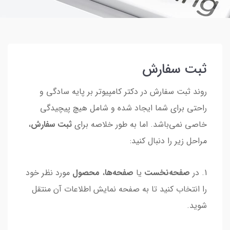
ثبت سفارش
روند ثبت سفارش در دکتر کامپیوتر بر پایه سادگی و
راحتی برای شما ایجاد شده و شامل هیچ پیچیدگی
خاصی نمی‌باشد. اما به طور خلاصه برای
ثبت سفارش
،
مراحل زیر را دنبال کنید:
1. در
صفحه‌نخست
یا
صفحه‌ها
،
محصول
مورد نظر خود
را انتخاب کنید تا به صفحه نمایش اطلاعات آن منتقل
شوید.