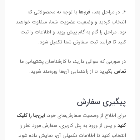
6. در مراحل بعد،
فرم‌ها
با توجه به محصولاتی که
انتخاب کردید و وضعیت عضویت شما، متفاوت خواهند
بود. مراحل را گام به گام پیش روید و اطلاعات را ثبت
کنید تا فرآیند ثبت سفارش شما تکمیل شود.
در صورتی که سوالی دارید، با کارشناسان پشتیبانی ما
تماس
بگیرید تا از راهنمایی آن‌ها بهره‌مند شوید.
پیگیری سفارش
برای اطلاع از وضعیت سفارش‌های خود،
این‌جا را کلیک
کنید
و پس از ورود به پنل کاربری، سفارش مورد نظر را
انتخاب کنید تا اطلاعات تکمیلی آن، نمایش داده شود.