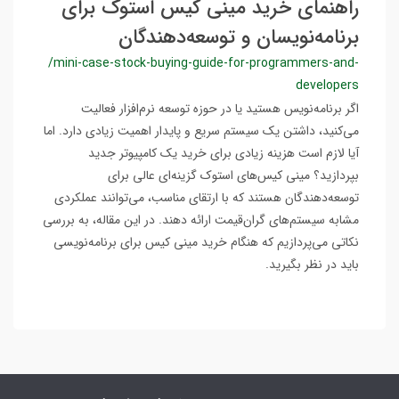
راهنمای خرید مینی کیس استوک برای
برنامه‌نویسان و توسعه‌دهندگان
/mini-case-stock-buying-guide-for-programmers-and-
developers
اگر برنامه‌نویس هستید یا در حوزه توسعه نرم‌افزار فعالیت
می‌کنید، داشتن یک سیستم سریع و پایدار اهمیت زیادی دارد. اما
آیا لازم است هزینه زیادی برای خرید یک کامپیوتر جدید
بپردازید؟ مینی کیس‌های استوک گزینه‌ای عالی برای
توسعه‌دهندگان هستند که با ارتقای مناسب، می‌توانند عملکردی
مشابه سیستم‌های گران‌قیمت ارائه دهند. در این مقاله، به بررسی
نکاتی می‌پردازیم که هنگام خرید مینی کیس برای برنامه‌نویسی
باید در نظر بگیرید.