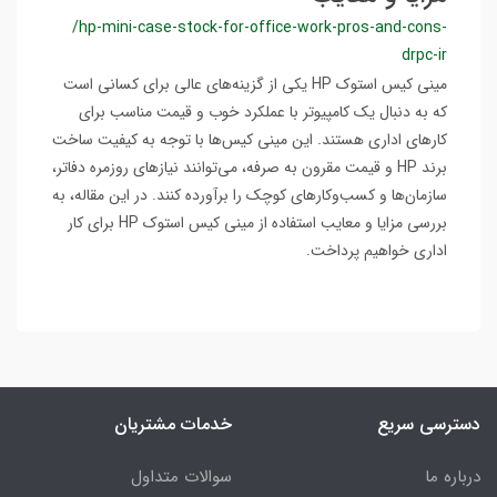
/hp-mini-case-stock-for-office-work-pros-and-cons-
drpc-ir
مینی کیس استوک HP یکی از گزینه‌های عالی برای کسانی است
که به دنبال یک کامپیوتر با عملکرد خوب و قیمت مناسب برای
کارهای اداری هستند. این مینی کیس‌ها با توجه به کیفیت ساخت
برند HP و قیمت مقرون به صرفه، می‌توانند نیازهای روزمره دفاتر،
سازمان‌ها و کسب‌وکارهای کوچک را برآورده کنند. در این مقاله، به
بررسی مزایا و معایب استفاده از مینی کیس استوک HP برای کار
اداری خواهیم پرداخت.
دسترسی سریع
خدمات مشتریان
درباره ما
سوالات متداول