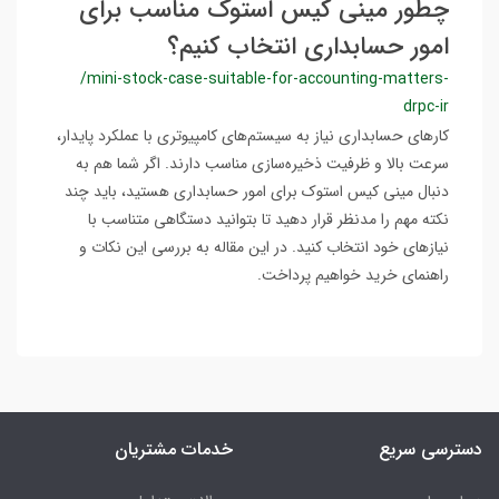
چطور مینی کیس استوک مناسب برای
امور حسابداری انتخاب کنیم؟
/mini-stock-case-suitable-for-accounting-matters-
drpc-ir
کارهای حسابداری نیاز به سیستم‌های کامپیوتری با عملکرد پایدار،
سرعت بالا و ظرفیت ذخیره‌سازی مناسب دارند. اگر شما هم به
دنبال مینی کیس استوک برای امور حسابداری هستید، باید چند
نکته مهم را مدنظر قرار دهید تا بتوانید دستگاهی متناسب با
نیازهای خود انتخاب کنید. در این مقاله به بررسی این نکات و
راهنمای خرید خواهیم پرداخت.
دسترسی سریع
خدمات مشتریان