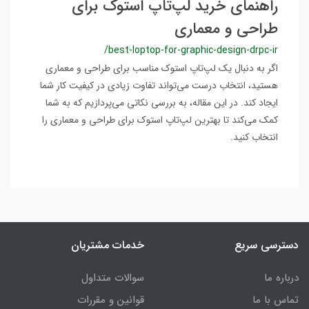
راهنمای خرید لپ‌تاپ استوک برای
طراحی و معماری
/best-loptop-for-graphic-design-drpc-ir
اگر به دنبال یک لپ‌تاپ استوک مناسب برای طراحی و معماری
هستید، انتخاب درست می‌تواند تفاوت زیادی در کیفیت کار شما
ایجاد کند. در این مقاله، به بررسی نکاتی می‌پردازیم که به شما
کمک می‌کند تا بهترین لپ‌تاپ استوک برای طراحی و معماری را
انتخاب کنید.
دسترسی سریع
خدمات مشتریان
درباره ما
سوالات متداول
تماس با ما
قوانین و مقررات