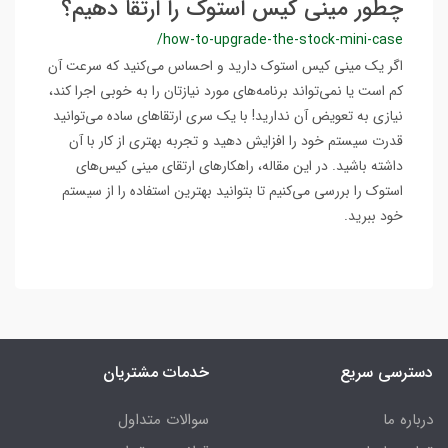
چطور مینی کیس استوک را ارتقا دهیم؟
/how-to-upgrade-the-stock-mini-case
اگر یک مینی کیس استوک دارید و احساس می‌کنید که سرعت آن
کم است یا نمی‌تواند برنامه‌های مورد نیازتان را به خوبی اجرا کند،
نیازی به تعویض آن ندارید! با یک سری ارتقاهای ساده می‌توانید
قدرت سیستم خود را افزایش دهید و تجربه بهتری از کار با آن
داشته باشید. در این مقاله، راهکارهای ارتقای مینی کیس‌های
استوک را بررسی می‌کنیم تا بتوانید بهترین استفاده را از سیستم
خود ببرید.
دسترسی سریع
خدمات مشتریان
درباره ما
سوالات متداول