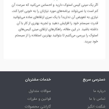
اگر یک مینی کیس استوک دارید و احساس می‌کنید که سرعت آن
کم است یا نمی‌تواند برنامه‌های مورد نیازتان را به خوبی اجرا کند،
نیازی به تعویض آن ندارید! با یک سری ارتقاهای ساده می‌توانید
قدرت سیستم خود را افزایش دهید و تجربه بهتری از کار با آن
داشته باشید. در این مقاله، راهکارهای ارتقای مینی کیس‌های
استوک را بررسی می‌کنیم تا بتوانید بهترین استفاده را از سیستم
خود ببرید.
دسترسی سریع
خدمات مشتریان
درباره ما
سوالات متداول
تماس با ما
قوانین و مقررات
شگفت انگیز
گارانتی محصولات